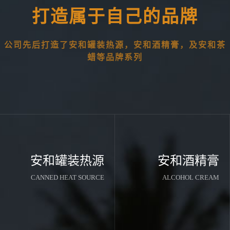
打造属于自己的品牌
公司先后打造了安和罐装热源，安和酒精膏，及安和茶
蜡等品牌系列
安和罐装热源
安和酒精膏
CANNED HEAT SOURCE
ALCOHOL CREAM