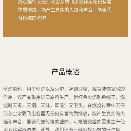
烧过程中无任何灰尘杂质飞出容器无任何有害
物质排放，能产生真实的火焰和声音，能够代
替传统的壁炉
产品概述
壁炉燃料，用于壁炉以及火炉，起到取暖、观赏装饰家居的
作用。该产品采用进口原料生产，橙红色火焰颜色纯正，燃
烧时无毒、无烟、无味，既清洁又卫生，在燃烧过程中无任
何灰尘杂质飞出容器无任何有害物质排放，能产生真实的火
焰和声音，能够代替传统的壁炉。可根据顾客的需求生产使
用多种容器包装。此外，我们还有一种驱蚊功效的壁炉燃