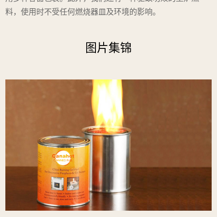
料，使用时不受任何燃烧器皿及环境的影响。
图片集锦