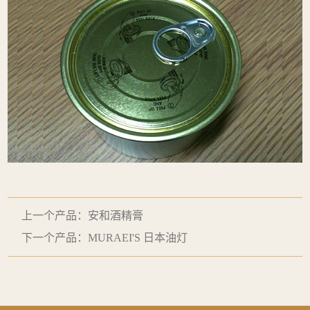
上一个产品：安和酒精膏
下一个产品：MURAEI'S 日本油灯