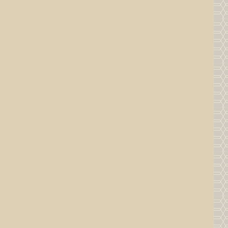
UP！UP！公司官网升级上线啦！
UP！UP！公司官网升级上线啦！
无锡市安利酒店用品有限公司是华东地区从
无锡市安利酒店用品有限公司是华东地区从
事高中档酒店用品贸易和生产的企业，公司
事高中档酒店用品贸易和生产的企业，公司
本着以诚待人、以信为本的…
本着以诚待人、以信为本的…
2023.09.02
2023.09.02