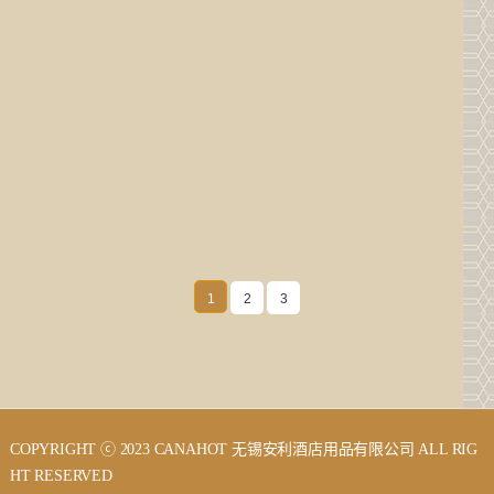
UP！UP！公司官网升级上线啦！
UP！UP！公司官网升级上线啦！
无锡市安利酒店用品有限公司是华东地区从
无锡市安利酒店用品有限公司是华东地区从
事高中档酒店用品贸易和生产的企业，公司
事高中档酒店用品贸易和生产的企业，公司
本着以诚待人、以信为本的…
本着以诚待人、以信为本的…
2023.09.02
2023.09.02
1
2
3
COPYRIGHT ⓒ 2023 CANAHOT 无锡安利酒店用品有限公司 ALL RIG
HT RESERVED