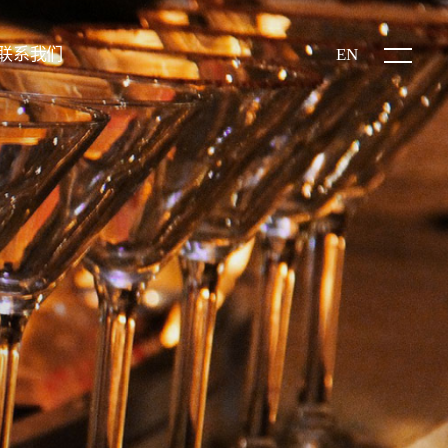
EN
联系我们