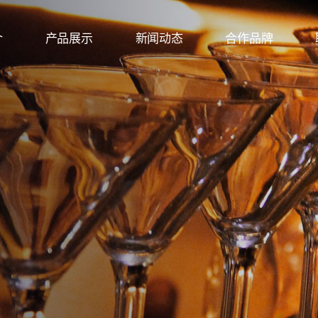
介
产品展示
新闻动态
合作品牌