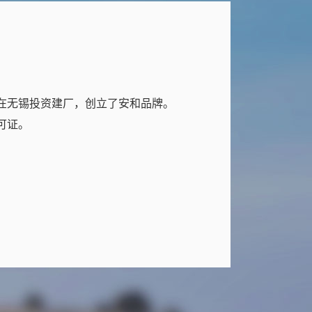
在无锡投资建厂，创立了安和品牌。
可证。