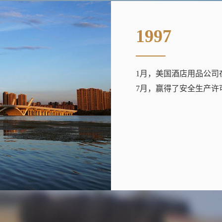
1997
1月，美国酒店用品公司
7月，赢得了安全生产许