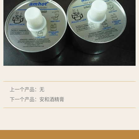
上一个产品：无
下一个产品：安和酒精膏