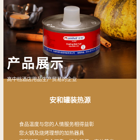
产品展示
高中档酒店用品生产贸易的企业
安和罐装热源
食品温度与您的人情服务相得益彰
您火锅及烧烤理想的加热器具